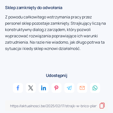
Sklep zamknięty do odwołania
Z powodu całkowitego wstrzymania pracy przez
personel sklep pozostaje zamknięty. Strajkujący liczą na
konstruktywny dialog z zarządem, który pozwoli
wypracować rozwiązania poprawiające ich warunki
zatrudnienia. Na razie nie wiadomo, jak długo potrwa ta
sytuacja i kiedy sklep wznowi działalność.
Udostępnij