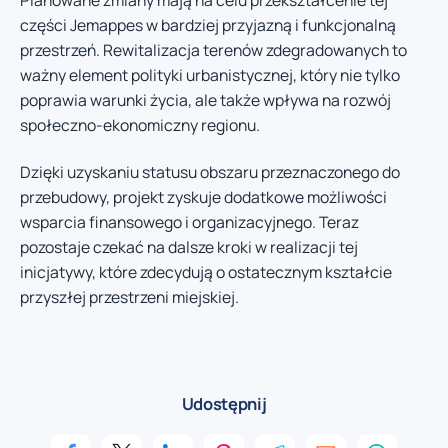
części Jemappes w bardziej przyjazną i funkcjonalną
przestrzeń. Rewitalizacja terenów zdegradowanych to
ważny element polityki urbanistycznej, który nie tylko
poprawia warunki życia, ale także wpływa na rozwój
społeczno-ekonomiczny regionu.
Dzięki uzyskaniu statusu obszaru przeznaczonego do
przebudowy, projekt zyskuje dodatkowe możliwości
wsparcia finansowego i organizacyjnego. Teraz
pozostaje czekać na dalsze kroki w realizacji tej
inicjatywy, które zdecydują o ostatecznym kształcie
przyszłej przestrzeni miejskiej.
Udostępnij