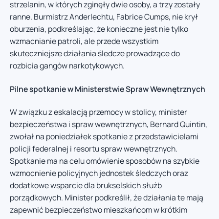
strzelanin, w których zginęły dwie osoby, a trzy zostały
ranne. Burmistrz Anderlechtu, Fabrice Cumps, nie krył
oburzenia, podkreślając, że konieczne jest nie tylko
wzmacnianie patroli, ale przede wszystkim
skuteczniejsze działania śledcze prowadzące do
rozbicia gangów narkotykowych.
Pilne spotkanie w Ministerstwie Spraw Wewnętrznych
W związku z eskalacją przemocy w stolicy, minister
bezpieczeństwa i spraw wewnętrznych, Bernard Quintin,
zwołał na poniedziałek spotkanie z przedstawicielami
policji federalnej i resortu spraw wewnętrznych.
Spotkanie ma na celu omówienie sposobów na szybkie
wzmocnienie policyjnych jednostek śledczych oraz
dodatkowe wsparcie dla brukselskich służb
porządkowych. Minister podkreślił, że działania te mają
zapewnić bezpieczeństwo mieszkańcom w krótkim