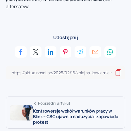
alternatyw.
Udostępnij
Poprzedni artykuł
Kontrowersje wokół warunków pracy w
Blink – CSC ujawnia nadużycia i zapowiada
protest