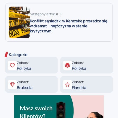
Następny artykuł
Konflikt sąsiedzki w Kemzeke przeradza się
w dramat – mężczyzna w stanie
krytycznym
Kategorie
Zobacz
Zobacz
Polityka
Polityka
Zobacz
Zobacz
Bruksela
Flandria