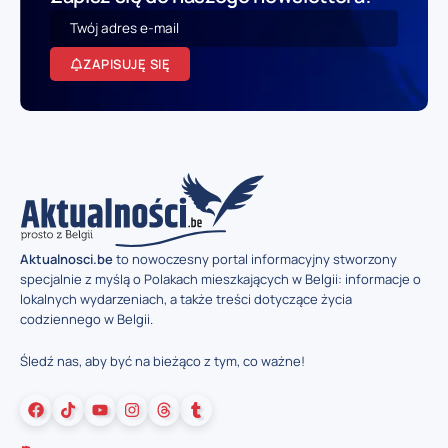
ZAPISUJĘ SIĘ
Aktualnosci.be
to nowoczesny portal informacyjny stworzony
specjalnie z myślą o Polakach mieszkających w Belgii: informacje o
lokalnych wydarzeniach, a także treści dotyczące życia
codziennego w Belgii.
Śledź nas, aby być na bieżąco z tym, co ważne!