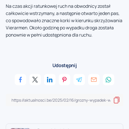
Na czas akcji ratunkowej ruch na obwodnicy został
całkowicie wstrzymany, a następnie otwarto jeden pas,
co spowodowało znaczne korki w kierunku skrzyżowania
Vierarmen. Około godzinę po wypadku droga została
ponownie w pełni udostępniona dla ruchu.
Udostępnij