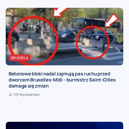
BRUKSELA
Betonowe bloki nadal zajmują pas ruchu przed
dworcem Bruxelles-Midi – burmistrz Saint-Gilles
domaga się zmian
119 Wyświetleń