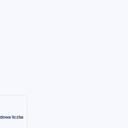
rdowa liczba