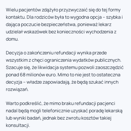
Wielu pacjentów zdążyło przyzwyczaić się do tej formy
kontaktu. Dla rodziców była to wygodna opcja – szybka i
dająca poczucie bezpieczeństwa, ponieważ lekarz
udzielał wskazówek bez konieczności wychodzenia z
domu.
Decyzja o zakończeniu refundacji wynika przede
wszystkim z chęci ograniczenia wydatków publicznych.
Szacuje się, że likwidacja systemu pozwoli zaoszczędzić
ponad 68 milionów euro. Mimo to nie jest to ostateczna
decyzja – władze zapowiadają, że będą szukać innych
rozwiązań.
Warto podkreślić, że mimo braku refundacji pacjenci
nadal będą mogli telefonicznie uzyskać poradę lekarską
lub wyniki badań, jednak bez zwrotu kosztów takiej
konsultacji.