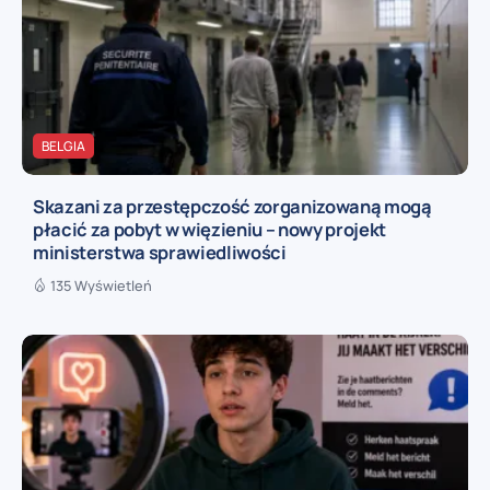
BELGIA
Skazani za przestępczość zorganizowaną mogą
płacić za pobyt w więzieniu – nowy projekt
ministerstwa sprawiedliwości
135 Wyświetleń