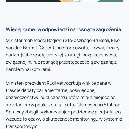
Więcej kamer w odpowiedzi na rosnące zagrożenia
Minister mobilności Regionu Stołecznego Brukseli, Elke
Van den Brandt (Groen), poinformowała, że zwiększony
nadzór jest częścią szerszej strategii bezpieczeństwa,
związanej m.in. z rosnącą przestępczością związaną z
handlem narkotykami.
Minister-prezydent Rudi Vervoort ujawnił te dane w
trakcie debaty parlamentarnej poświęconej
bezpieczeństwu publicznemu, która miała miejsce po
strzelaninie w pobliżu stacji metra Clemenceau 5 lutego.
Sprawcy zbiegli, wykorzystując podziemne przejścia, co
wzbudziło obawy o skuteczność monitoringu w systemie
transportowym.