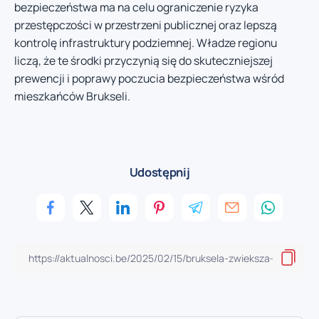
bezpieczeństwa ma na celu ograniczenie ryzyka
przestępczości w przestrzeni publicznej oraz lepszą
kontrolę infrastruktury podziemnej. Władze regionu
liczą, że te środki przyczynią się do skuteczniejszej
prewencji i poprawy poczucia bezpieczeństwa wśród
mieszkańców Brukseli.
Udostępnij