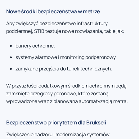
Nowe środki bezpieczeństwa w metrze
Aby zwiększyć bezpieczeństwo infrastruktury
podziemnej, STIB testuje nowe rozwiązania, takie jak:
bariery ochronne,
systemy alarmowe i monitoring podperonowy,
zamykane przejścia do tuneli technicznych.
W przyszłości dodatkowym środkiem ochronnym będą
zamknięte przegrody peronowe, które zostaną
wprowadzone wraz z planowaną automatyzacją metra.
Bezpieczeństwo priorytetem dla Brukseli
Zwiększenie nadzoru i modernizacja systemów