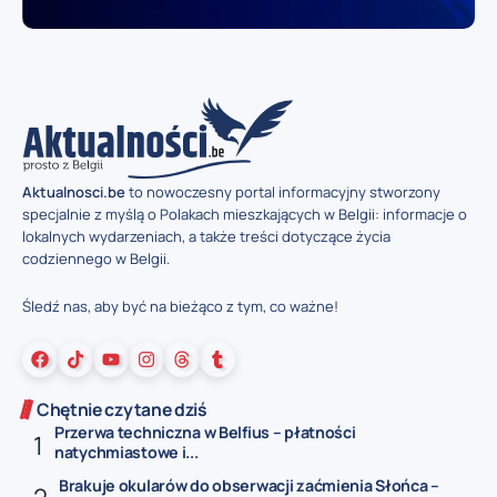
Aktualnosci.be
to nowoczesny portal informacyjny stworzony
specjalnie z myślą o Polakach mieszkających w Belgii: informacje o
lokalnych wydarzeniach, a także treści dotyczące życia
codziennego w Belgii.
Śledź nas, aby być na bieżąco z tym, co ważne!
Chętnie czytane dziś
Przerwa techniczna w Belfius – płatności
natychmiastowe i...
Brakuje okularów do obserwacji zaćmienia Słońca –