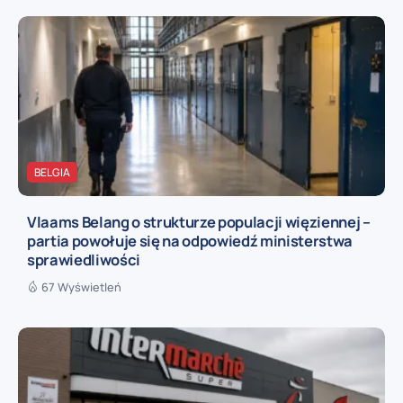
BELGIA
Vlaams Belang o strukturze populacji więziennej –
partia powołuje się na odpowiedź ministerstwa
sprawiedliwości
67 Wyświetleń