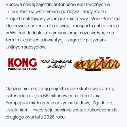
Budowa nowej zajezdni autobusów elektrycznych w
Tilleur została wstrzymana po decyzji Rady Stanu.
Projekt realizowany w ramach inicjatywy „Mobi-Park” ma
kluczowe znaczenie dla rozwoju transportu publicznego
w Walonii. Jednak zatrzymanie prac może wpłynąć na
termin ukończenia inwestycji i zagrozić przyznaniu
unijnych subsydiów.
Opóźnienie realizacji projektu może skutkować utratą
całości lub części 68 milionów euro, które Unia
Europejska miała przeznaczyć na budowę. Zgodnie z
ustaleniami, inwestycja powinna zostać zakończona do
drugiego kwartału 2026 roku.