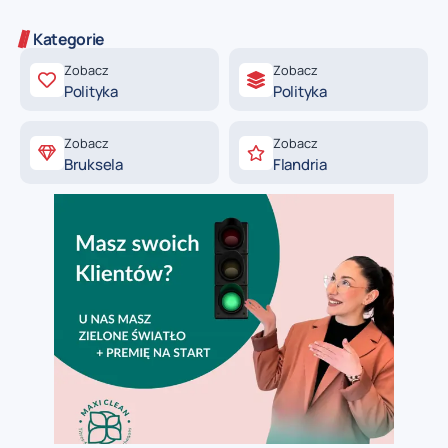
Kategorie
Zobacz
Zobacz
Polityka
Polityka
Zobacz
Zobacz
Bruksela
Flandria