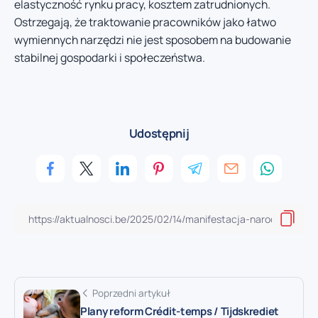
elastyczność rynku pracy, kosztem zatrudnionych.
Ostrzegają, że traktowanie pracowników jako łatwo
wymiennych narzędzi nie jest sposobem na budowanie
stabilnej gospodarki i społeczeństwa.
Udostępnij
Poprzedni artykuł
Plany reform Crédit-temps / Tijdskrediet