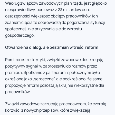
Według związków zawodowych plan rządu jest głęboko
niesprawiedliwy, ponieważ z 23 miliardów euro
oszczędności większość obciąży pracowników. Ich
zdaniem cięcia te doprowadzą do pogorszenia sytuacji
społecznej i nie przyczynią się do wzrostu
gospodarczego.
Otwarcie na dialog, ale bez zmian w treści reform
Pomimo ostrej krytyki, związki zawodowe dostrzegają
pozytywny sygnał w zaproszeniu do rozmów przez
premiera. Spotkanie z partnerami społecznymi było
określone jako „serdeczne”, ale podkreślono, że same
propozycje reform pozostają skrajnie niekorzystne dla
pracowników.
Związki zawodowe zarzucają pracodawcom, że czerpią
korzyści z nowych przepisów, które zwiększają