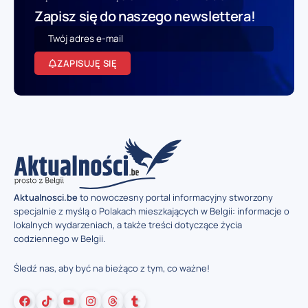
Zapisz się do naszego newslettera!
ZAPISUJĘ SIĘ
Aktualnosci.be
to nowoczesny portal informacyjny stworzony
specjalnie z myślą o Polakach mieszkających w Belgii: informacje o
lokalnych wydarzeniach, a także treści dotyczące życia
codziennego w Belgii.
Śledź nas, aby być na bieżąco z tym, co ważne!