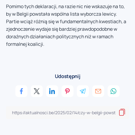
Pomimo tych deklaracji, na razie nic nie wskazuje na to,
by w Belgii powstała wspólna lista wyborcza lewicy.
Partie wciąż różnią się w fundamentalnych kwestiach, a
zjednoczenie wydaje się bardziej prawdopodobne w
doraźnych działaniach politycznych niż w ramach
formalnej koalicji.
Udostępnij