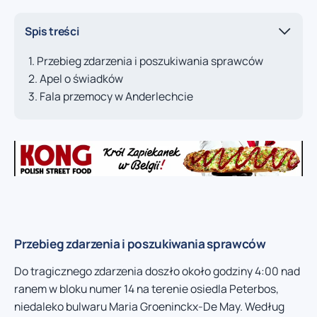
Spis treści
Przebieg zdarzenia i poszukiwania sprawców
Apel o świadków
Fala przemocy w Anderlechcie
Przebieg zdarzenia i poszukiwania sprawców
Do tragicznego zdarzenia doszło około godziny 4:00 nad
ranem w bloku numer 14 na terenie osiedla Peterbos,
niedaleko bulwaru Maria Groeninckx-De May. Według