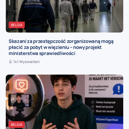
BELGIA
Skazani za przestępczość zorganizowaną mogą
płacić za pobyt w więzieniu – nowy projekt
ministerstwa sprawiedliwości
141 Wyświetleń
BELGIA