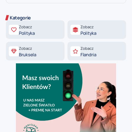
Kategorie
Zobacz
Zobacz
Polityka
Polityka
Zobacz
Zobacz
Bruksela
Flandria