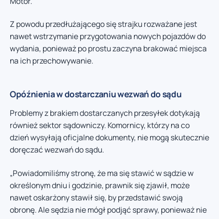
Motor.
Z powodu przedłużającego się strajku rozważane jest
nawet wstrzymanie przygotowania nowych pojazdów do
wydania, ponieważ po prostu zaczyna brakować miejsca
na ich przechowywanie.
Opóźnienia w dostarczaniu wezwań do sądu
Problemy z brakiem dostarczanych przesyłek dotykają
również sektor sądowniczy. Komornicy, którzy na co
dzień wysyłają oficjalne dokumenty, nie mogą skutecznie
doręczać wezwań do sądu.
„Powiadomiliśmy stronę, że ma się stawić w sądzie w
określonym dniu i godzinie, prawnik się zjawił, może
nawet oskarżony stawił się, by przedstawić swoją
obronę. Ale sędzia nie mógł podjąć sprawy, ponieważ nie