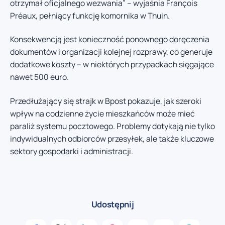
otrzymał oficjalnego wezwania” – wyjaśnia François
Préaux, pełniący funkcję komornika w Thuin.
Konsekwencją jest konieczność ponownego doręczenia
dokumentów i organizacji kolejnej rozprawy, co generuje
dodatkowe koszty – w niektórych przypadkach sięgające
nawet 500 euro.
Przedłużający się strajk w Bpost pokazuje, jak szeroki
wpływ na codzienne życie mieszkańców może mieć
paraliż systemu pocztowego. Problemy dotykają nie tylko
indywidualnych odbiorców przesyłek, ale także kluczowe
sektory gospodarki i administracji.
Udostępnij