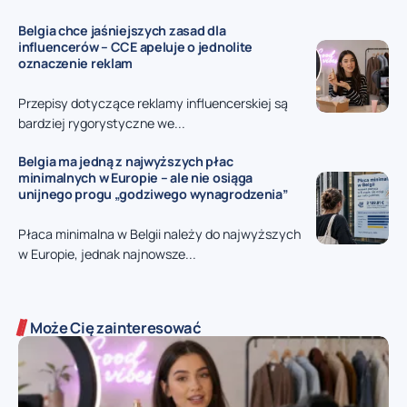
Belgia chce jaśniejszych zasad dla
influencerów – CCE apeluje o jednolite
oznaczenie reklam
Przepisy dotyczące reklamy influencerskiej są
bardziej rygorystyczne we...
Belgia ma jedną z najwyższych płac
minimalnych w Europie – ale nie osiąga
unijnego progu „godziwego wynagrodzenia”
Płaca minimalna w Belgii należy do najwyższych
w Europie, jednak najnowsze...
Może Cię zainteresować