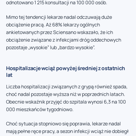
odnotowano 1 215 konsultacji na 100 000 osób.
Mimo tej tendencji lekarze nadal odczuwają duże
obciążenie pracą. Aż 68% lekarzy ogólnych
ankietowanych przez Sciensano wskazało, że ich
obciążenie związane z infekcjami dróg oddechowych
pozostaje „wysokie” lub „bardzo wysokie”.
Hospitalizacje wciąż powyżej średniej z ostatnich
lat
Liczba hospitalizacji związanych z grypą również spada,
choć nadal pozostaje wyższa niż w poprzednich latach.
Obecnie wskaźnik przyjęć do szpitala wynosi 6,3 na 100
000 mieszkańców tygodniowo.
Choć sytuacja stopniowo się poprawia, lekarze nadal
mają pełne ręce pracy, a sezon infekcji wciąż nie dobiegł