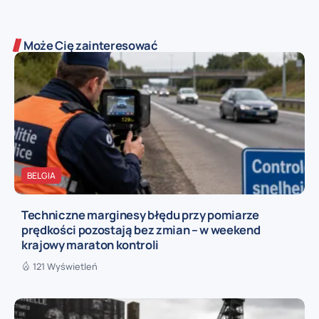
Może Cię zainteresować
BELGIA
Techniczne marginesy błędu przy pomiarze
prędkości pozostają bez zmian – w weekend
krajowy maraton kontroli
121 Wyświetleń