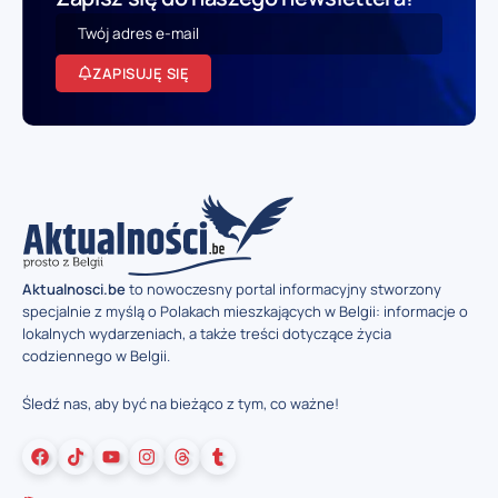
ZAPISUJĘ SIĘ
Aktualnosci.be
to nowoczesny portal informacyjny stworzony
specjalnie z myślą o Polakach mieszkających w Belgii: informacje o
lokalnych wydarzeniach, a także treści dotyczące życia
codziennego w Belgii.
Śledź nas, aby być na bieżąco z tym, co ważne!