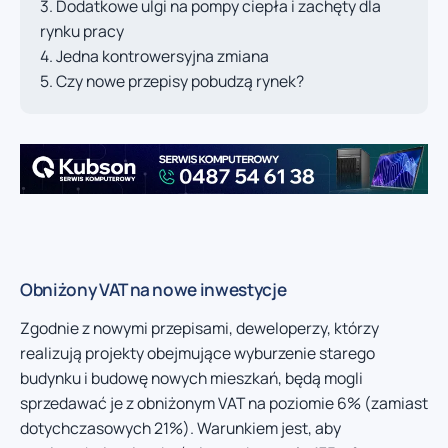
Dodatkowe ulgi na pompy ciepła i zachęty dla
rynku pracy
Jedna kontrowersyjna zmiana
Czy nowe przepisy pobudzą rynek?
Obniżony VAT na nowe inwestycje
Zgodnie z nowymi przepisami, deweloperzy, którzy
realizują projekty obejmujące wyburzenie starego
budynku i budowę nowych mieszkań, będą mogli
sprzedawać je z obniżonym VAT na poziomie 6% (zamiast
dotychczasowych 21%). Warunkiem jest, aby