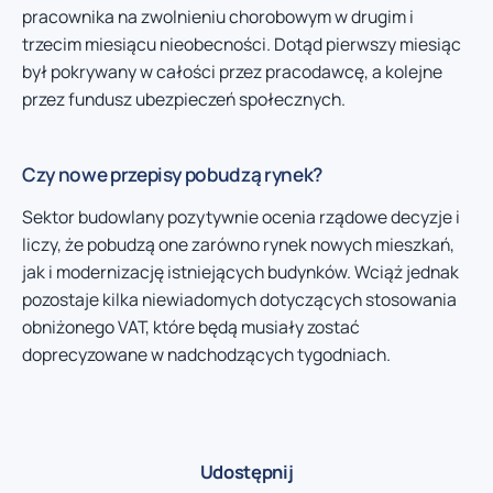
pracownika na zwolnieniu chorobowym w drugim i
trzecim miesiącu nieobecności. Dotąd pierwszy miesiąc
był pokrywany w całości przez pracodawcę, a kolejne
przez fundusz ubezpieczeń społecznych.
Czy nowe przepisy pobudzą rynek?
Sektor budowlany pozytywnie ocenia rządowe decyzje i
liczy, że pobudzą one zarówno rynek nowych mieszkań,
jak i modernizację istniejących budynków. Wciąż jednak
pozostaje kilka niewiadomych dotyczących stosowania
obniżonego VAT, które będą musiały zostać
doprecyzowane w nadchodzących tygodniach.
Udostępnij