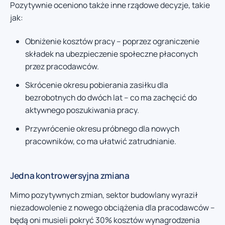
Pozytywnie oceniono także inne rządowe decyzje, takie
jak:
Obniżenie kosztów pracy – poprzez ograniczenie
składek na ubezpieczenie społeczne płaconych
przez pracodawców.
Skrócenie okresu pobierania zasiłku dla
bezrobotnych do dwóch lat – co ma zachęcić do
aktywnego poszukiwania pracy.
Przywrócenie okresu próbnego dla nowych
pracowników, co ma ułatwić zatrudnianie.
Jedna kontrowersyjna zmiana
Mimo pozytywnych zmian, sektor budowlany wyraził
niezadowolenie z nowego obciążenia dla pracodawców –
będą oni musieli pokryć 30% kosztów wynagrodzenia