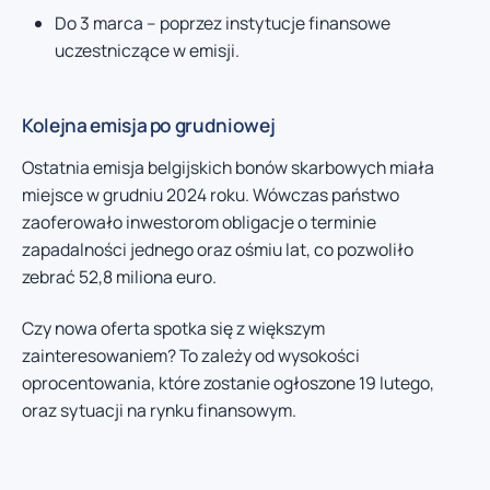
Do 3 marca – poprzez instytucje finansowe
uczestniczące w emisji.
Kolejna emisja po grudniowej
Ostatnia emisja belgijskich bonów skarbowych miała
miejsce w grudniu 2024 roku. Wówczas państwo
zaoferowało inwestorom obligacje o terminie
zapadalności jednego oraz ośmiu lat, co pozwoliło
zebrać 52,8 miliona euro.
Czy nowa oferta spotka się z większym
zainteresowaniem? To zależy od wysokości
oprocentowania, które zostanie ogłoszone 19 lutego,
oraz sytuacji na rynku finansowym.