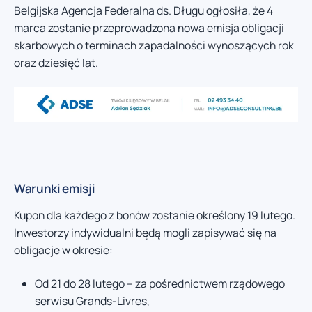
Belgijska Agencja Federalna ds. Długu ogłosiła, że 4
marca zostanie przeprowadzona nowa emisja obligacji
skarbowych o terminach zapadalności wynoszących rok
oraz dziesięć lat.
Warunki emisji
Kupon dla każdego z bonów zostanie określony 19 lutego.
Inwestorzy indywidualni będą mogli zapisywać się na
obligacje w okresie:
Od 21 do 28 lutego – za pośrednictwem rządowego
serwisu Grands-Livres,