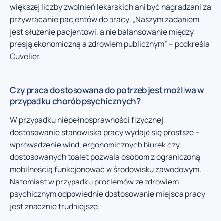
większej liczby zwolnień lekarskich ani być nagradzani za
przywracanie pacjentów do pracy. „Naszym zadaniem
jest służenie pacjentowi, a nie balansowanie między
presją ekonomiczną a zdrowiem publicznym” – podkreśla
Cuvelier.
Czy praca dostosowana do potrzeb jest możliwa w
przypadku chorób psychicznych?
W przypadku niepełnosprawności fizycznej
dostosowanie stanowiska pracy wydaje się prostsze –
wprowadzenie wind, ergonomicznych biurek czy
dostosowanych toalet pozwala osobom z ograniczoną
mobilnością funkcjonować w środowisku zawodowym.
Natomiast w przypadku problemów ze zdrowiem
psychicznym odpowiednie dostosowanie miejsca pracy
jest znacznie trudniejsze.