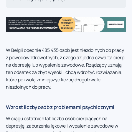
W Belgii obecnie 485 435 osób jest niezdolnych do pracy
z powodów zdrowotnych, z czego aż jedna czwarta cierpi
na depresję lub wypalenie zawodowe. Rządzący uznają
ten odsetek za zbyt wysoki i chcą wdrożyć rozwiązania,
które pozwolą zmniejszyć liczbę długotrwale
niezdolnych do pracy.
Wzrost liczby osób z problemami psychicznymi
W ciągu ostatnich lat liczba osób cierpiących na
depresję, zaburzenia lękowe i wypalenie zawodowe w