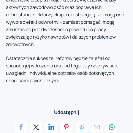
aktywnych zawodowo osób oraz poprawę ich
dobrostanu, niektórzy eksperci ostrzegają, że mogą one
wywołać efekt odwrotny – zamiast pomagać, mogą
zmuszać do przedwczesnego powrotu do pracy,
zwiększając ryzyko nawrotów i dalszych problemów
zdrowotnych.
Ostatecznie sukces tej reformy będzie zależał od
sposobu jej wdrożenia oraz od tego, czy rzeczywiście
uwzględni indywidualne potrzeby osób dotkniętych
chorobami psychicznymi.
Udostępnij