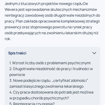
Jednym z kluczowych projektów nowego rządu De
Wevera jest wprowadzenie skutecznych mechanizmów
reintegracji zawodowej osób długotrwale niezdolnych do
pracy. Plan zakłada opracowanie kompleksowej strategii
prewencji oraz stopniowego powrotu na rynek pracy
osób przebywających na zwolnieniu lekarskim dłużej niż
rok.
Spis treści
Wzrost liczby osób z problemami psychicznymi
Długotrwała niezdolność do pracy i trudności w
powrocie
Nowe podejście rządu: „certyfikat zdolności”
zamiast klasycznego zwolnienia lekarskiego
Czy praca dostosowana do potrzeb jest możliwa
w przypadku chorób psychicznych?
Reintegracja czy presja?