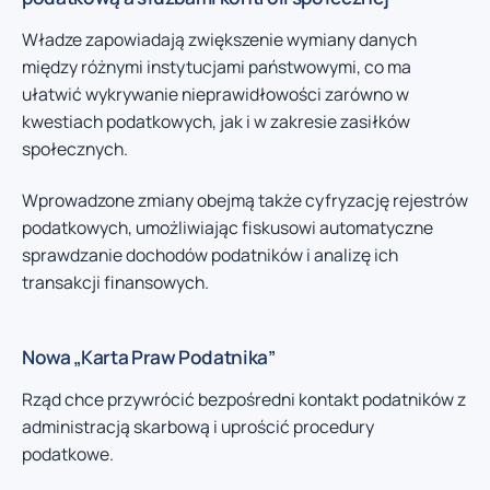
Władze zapowiadają zwiększenie wymiany danych
między różnymi instytucjami państwowymi, co ma
ułatwić wykrywanie nieprawidłowości zarówno w
kwestiach podatkowych, jak i w zakresie zasiłków
społecznych.
Wprowadzone zmiany obejmą także cyfryzację rejestrów
podatkowych, umożliwiając fiskusowi automatyczne
sprawdzanie dochodów podatników i analizę ich
transakcji finansowych.
Nowa „Karta Praw Podatnika”
Rząd chce przywrócić bezpośredni kontakt podatników z
administracją skarbową i uprościć procedury
podatkowe.