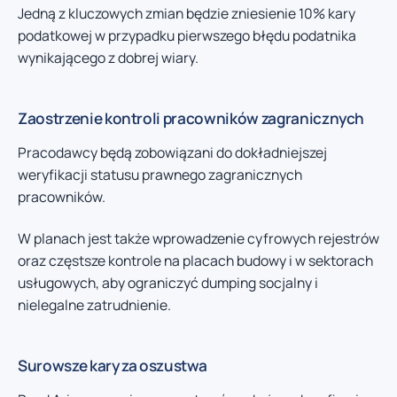
Jedną z kluczowych zmian będzie zniesienie 10% kary
podatkowej w przypadku pierwszego błędu podatnika
wynikającego z dobrej wiary.
Zaostrzenie kontroli pracowników zagranicznych
Pracodawcy będą zobowiązani do dokładniejszej
weryfikacji statusu prawnego zagranicznych
pracowników.
W planach jest także wprowadzenie cyfrowych rejestrów
oraz częstsze kontrole na placach budowy i w sektorach
usługowych, aby ograniczyć dumping socjalny i
nielegalne zatrudnienie.
Surowsze kary za oszustwa