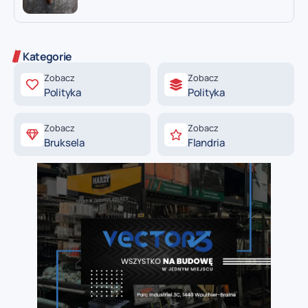
Kategorie
Zobacz
Zobacz
Polityka
Polityka
Zobacz
Zobacz
Bruksela
Flandria