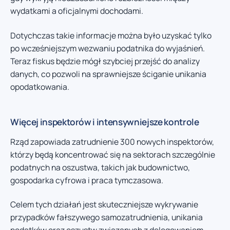
wydatkami a oficjalnymi dochodami.
Dotychczas takie informacje można było uzyskać tylko
po wcześniejszym wezwaniu podatnika do wyjaśnień.
Teraz fiskus będzie mógł szybciej przejść do analizy
danych, co pozwoli na sprawniejsze ściganie unikania
opodatkowania.
Więcej inspektorów i intensywniejsze kontrole
Rząd zapowiada zatrudnienie 300 nowych inspektorów,
którzy będą koncentrować się na sektorach szczególnie
podatnych na oszustwa, takich jak budownictwo,
gospodarka cyfrowa i praca tymczasowa.
Celem tych działań jest skuteczniejsze wykrywanie
przypadków fałszywego samozatrudnienia, unikania