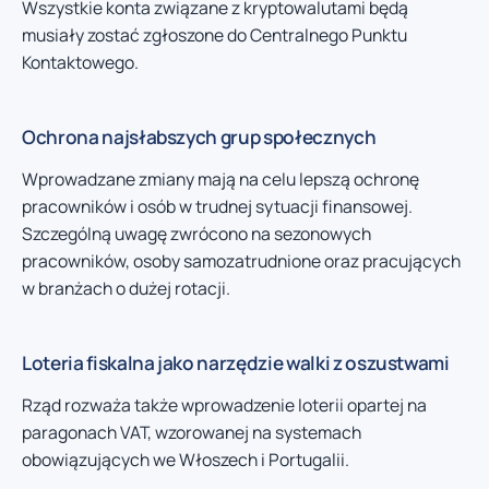
Wszystkie konta związane z kryptowalutami będą
musiały zostać zgłoszone do Centralnego Punktu
Kontaktowego.
Ochrona najsłabszych grup społecznych
Wprowadzane zmiany mają na celu lepszą ochronę
pracowników i osób w trudnej sytuacji finansowej.
Szczególną uwagę zwrócono na sezonowych
pracowników, osoby samozatrudnione oraz pracujących
w branżach o dużej rotacji.
Loteria fiskalna jako narzędzie walki z oszustwami
Rząd rozważa także wprowadzenie loterii opartej na
paragonach VAT, wzorowanej na systemach
obowiązujących we Włoszech i Portugalii.