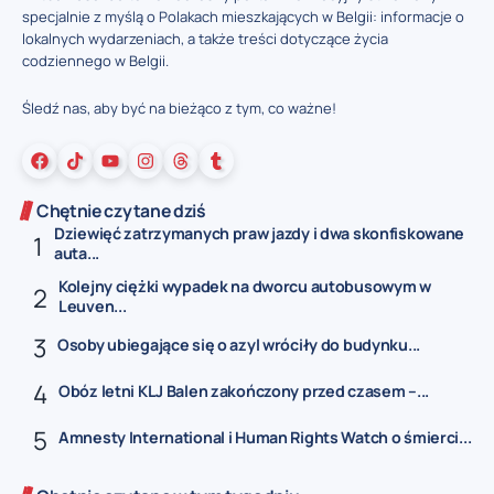
specjalnie z myślą o Polakach mieszkających w Belgii: informacje o
lokalnych wydarzeniach, a także treści dotyczące życia
codziennego w Belgii.
Śledź nas, aby być na bieżąco z tym, co ważne!
Chętnie czytane dziś
Dziewięć zatrzymanych praw jazdy i dwa skonfiskowane
auta...
Kolejny ciężki wypadek na dworcu autobusowym w
Leuven...
Osoby ubiegające się o azyl wróciły do budynku...
Obóz letni KLJ Balen zakończony przed czasem –...
Amnesty International i Human Rights Watch o śmierci...