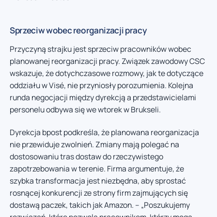
Sprzeciw wobec reorganizacji pracy
Przyczyną strajku jest sprzeciw pracowników wobec
planowanej reorganizacji pracy. Związek zawodowy CSC
wskazuje, że dotychczasowe rozmowy, jak te dotyczące
oddziału w Visé, nie przyniosły porozumienia. Kolejna
runda negocjacji między dyrekcją a przedstawicielami
personelu odbywa się we wtorek w Brukseli.
Dyrekcja bpost podkreśla, że planowana reorganizacja
nie przewiduje zwolnień. Zmiany mają polegać na
dostosowaniu tras dostaw do rzeczywistego
zapotrzebowania w terenie. Firma argumentuje, że
szybka transformacja jest niezbędna, aby sprostać
rosnącej konkurencji ze strony firm zajmujących się
dostawą paczek, takich jak Amazon. – „Poszukujemy