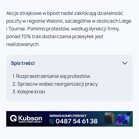
Akcje strajkowe w bpost nadal zakłócają działalność
poczty w regionie Walonii, szczególnie w okolicach Liège
i Tournai. Pomimo protestów, według dyrekcji firmy,
ponad 70% tras dostarczania przesyłek jest
realizowanych.
Spis treści
Rozprzestrzenianie się protestów
Sprzeciw wobec reorganizacji pracy
Kolejne kroki