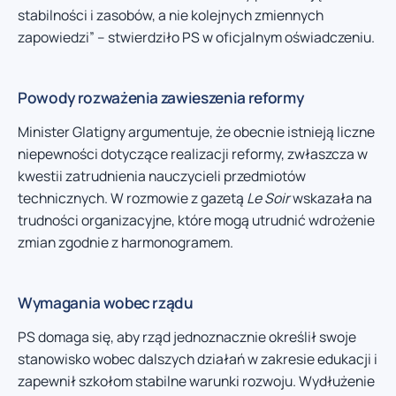
stabilności i zasobów, a nie kolejnych zmiennych
zapowiedzi” – stwierdziło PS w oficjalnym oświadczeniu.
Powody rozważenia zawieszenia reformy
Minister Glatigny argumentuje, że obecnie istnieją liczne
niepewności dotyczące realizacji reformy, zwłaszcza w
kwestii zatrudnienia nauczycieli przedmiotów
technicznych. W rozmowie z gazetą
Le Soir
wskazała na
trudności organizacyjne, które mogą utrudnić wdrożenie
zmian zgodnie z harmonogramem.
Wymagania wobec rządu
PS domaga się, aby rząd jednoznacznie określił swoje
stanowisko wobec dalszych działań w zakresie edukacji i
zapewnił szkołom stabilne warunki rozwoju. Wydłużenie