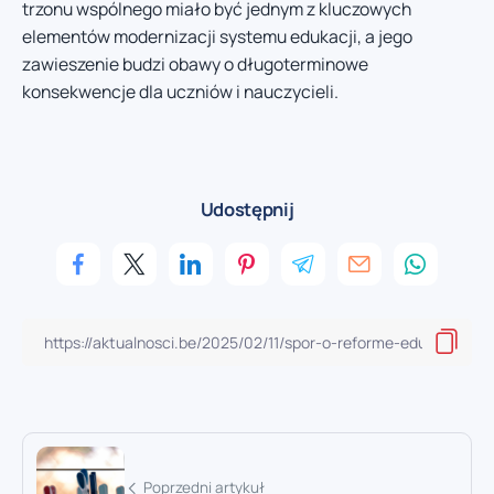
trzonu wspólnego miało być jednym z kluczowych
elementów modernizacji systemu edukacji, a jego
zawieszenie budzi obawy o długoterminowe
konsekwencje dla uczniów i nauczycieli.
Udostępnij
Poprzedni artykuł