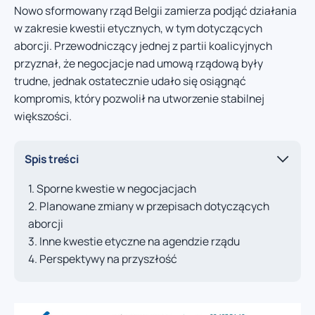
Nowo sformowany rząd Belgii zamierza podjąć działania
w zakresie kwestii etycznych, w tym dotyczących
aborcji. Przewodniczący jednej z partii koalicyjnych
przyznał, że negocjacje nad umową rządową były
trudne, jednak ostatecznie udało się osiągnąć
kompromis, który pozwolił na utworzenie stabilnej
większości.
Spis treści
Sporne kwestie w negocjacjach
Planowane zmiany w przepisach dotyczących
aborcji
Inne kwestie etyczne na agendzie rządu
Perspektywy na przyszłość