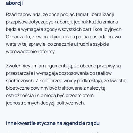
aborcji
Rząd zapowiada, że chce podjąć temat liberalizacji
przepisów dotyczących aborcji, jednak każda zmiana
będzie wymagała zgody wszystkich partii koalicyjnych.
Oznacza to, że w praktyce każda partia posiada prawo
weta w tej sprawie, co znacznie utrudnia szybkie
wprowadzenie reformy.
Zwolennicy zmian argumentują, że obecne przepisy są
przestarzałe i wymagają dostosowania do realiów
społecznych. Z kolei przeciwnicy podkreślają, że kwestie
bioetyczne powinny być traktowane z należytą
ostrożnością i nie mogą być przedmiotem
jednostronnych decyzji politycznych.
Inne kwestie etyczne na agendzie rządu