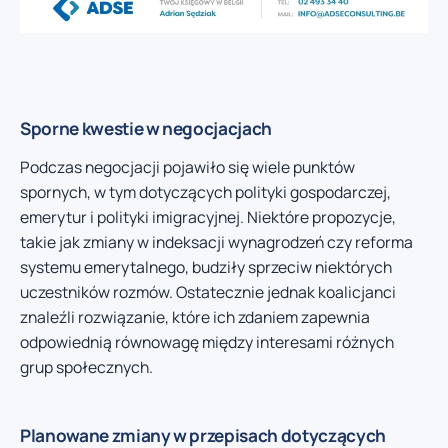
Sporne kwestie w negocjacjach
Podczas negocjacji pojawiło się wiele punktów
spornych, w tym dotyczących polityki gospodarczej,
emerytur i polityki imigracyjnej. Niektóre propozycje,
takie jak zmiany w indeksacji wynagrodzeń czy reforma
systemu emerytalnego, budziły sprzeciw niektórych
uczestników rozmów. Ostatecznie jednak koalicjanci
znaleźli rozwiązanie, które ich zdaniem zapewnia
odpowiednią równowagę między interesami różnych
grup społecznych.
Planowane zmiany w przepisach dotyczących