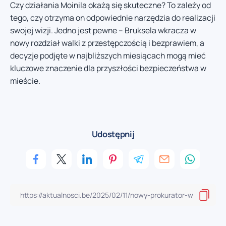
Czy działania Moinila okażą się skuteczne? To zależy od
tego, czy otrzyma on odpowiednie narzędzia do realizacji
swojej wizji. Jedno jest pewne – Bruksela wkracza w
nowy rozdział walki z przestępczością i bezprawiem, a
decyzje podjęte w najbliższych miesiącach mogą mieć
kluczowe znaczenie dla przyszłości bezpieczeństwa w
mieście.
Udostępnij