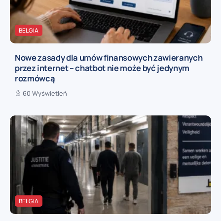
BELGIA
Nowe zasady dla umów finansowych zawieranych
przez internet – chatbot nie może być jedynym
rozmówcą
60 Wyświetleń
BELGIA