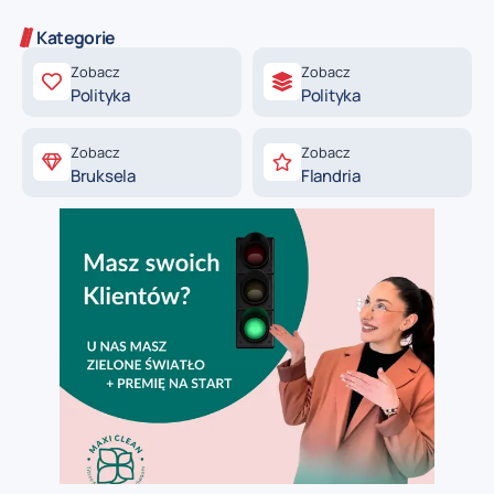
Kategorie
Zobacz
Zobacz
Polityka
Polityka
Zobacz
Zobacz
Bruksela
Flandria