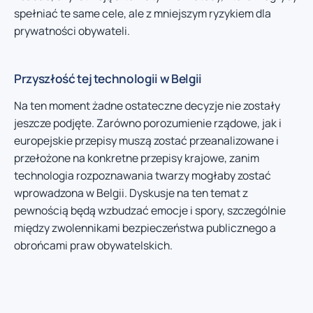
spełniać te same cele, ale z mniejszym ryzykiem dla
prywatności obywateli.
Przyszłość tej technologii w Belgii
Na ten moment żadne ostateczne decyzje nie zostały
jeszcze podjęte. Zarówno porozumienie rządowe, jak i
europejskie przepisy muszą zostać przeanalizowane i
przełożone na konkretne przepisy krajowe, zanim
technologia rozpoznawania twarzy mogłaby zostać
wprowadzona w Belgii. Dyskusje na ten temat z
pewnością będą wzbudzać emocje i spory, szczególnie
między zwolennikami bezpieczeństwa publicznego a
obrońcami praw obywatelskich.