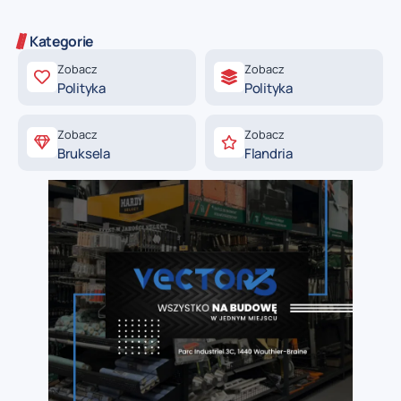
Kategorie
Zobacz
Zobacz
Polityka
Polityka
Zobacz
Zobacz
Bruksela
Flandria