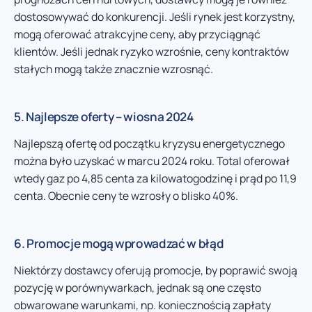
dostosowywać do konkurencji. Jeśli rynek jest korzystny,
mogą oferować atrakcyjne ceny, aby przyciągnąć
klientów. Jeśli jednak ryzyko wzrośnie, ceny kontraktów
stałych mogą także znacznie wzrosnąć.
5. Najlepsze oferty – wiosna 2024
Najlepszą ofertę od początku kryzysu energetycznego
można było uzyskać w marcu 2024 roku. Total oferował
wtedy gaz po 4,85 centa za kilowatogodzinę i prąd po 11,9
centa. Obecnie ceny te wzrosły o blisko 40%.
6. Promocje mogą wprowadzać w błąd
Niektórzy dostawcy oferują promocje, by poprawić swoją
pozycję w porównywarkach, jednak są one często
obwarowane warunkami, np. koniecznością zapłaty