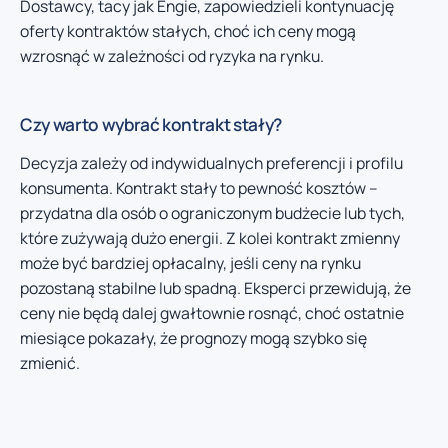
Dostawcy, tacy jak Engie, zapowiedzieli kontynuację
oferty kontraktów stałych, choć ich ceny mogą
wzrosnąć w zależności od ryzyka na rynku.
Czy warto wybrać kontrakt stały?
Decyzja zależy od indywidualnych preferencji i profilu
konsumenta. Kontrakt stały to pewność kosztów –
przydatna dla osób o ograniczonym budżecie lub tych,
które zużywają dużo energii. Z kolei kontrakt zmienny
może być bardziej opłacalny, jeśli ceny na rynku
pozostaną stabilne lub spadną. Eksperci przewidują, że
ceny nie będą dalej gwałtownie rosnąć, choć ostatnie
miesiące pokazały, że prognozy mogą szybko się
zmienić.