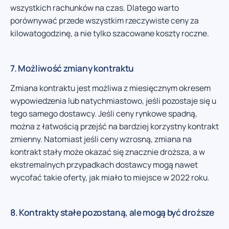
wszystkich rachunków na czas. Dlatego warto
porównywać przede wszystkim rzeczywiste ceny za
kilowatogodzinę, a nie tylko szacowane koszty roczne.
7. Możliwość zmiany kontraktu
Zmiana kontraktu jest możliwa z miesięcznym okresem
wypowiedzenia lub natychmiastowo, jeśli pozostaje się u
tego samego dostawcy. Jeśli ceny rynkowe spadną,
można z łatwością przejść na bardziej korzystny kontrakt
zmienny. Natomiast jeśli ceny wzrosną, zmiana na
kontrakt stały może okazać się znacznie droższa, a w
ekstremalnych przypadkach dostawcy mogą nawet
wycofać takie oferty, jak miało to miejsce w 2022 roku.
8. Kontrakty stałe pozostaną, ale mogą być droższe