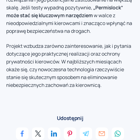
skalę. Jeśli testy wypadną pozytywnie,
„Permislock”
może stać się kluczowym narzędziem
w walce z
nieodpowiedzialnymi kierowcami i znacząco wpłynąć na
poprawę bezpieczeństwa na drogach.
Projekt wzbudza zarówno zainteresowanie, jak i pytania
dotyczące jego praktycznej realizacji oraz ochrony
prywatności kierowców. W najbliższych miesiącach
okaże się, czy nowoczesna technologia rzeczywiście
stanie się skutecznym sposobem na eliminowanie
niebezpiecznych zachowań za kierownicą.
Udostępnij