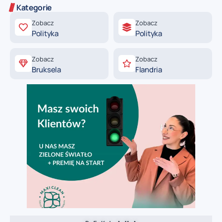
Kategorie
Zobacz
Zobacz
Polityka
Polityka
Zobacz
Zobacz
Bruksela
Flandria