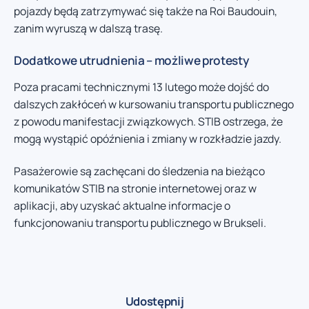
pojazdy będą zatrzymywać się także na Roi Baudouin,
zanim wyruszą w dalszą trasę.
Dodatkowe utrudnienia – możliwe protesty
Poza pracami technicznymi 13 lutego może dojść do
dalszych zakłóceń w kursowaniu transportu publicznego
z powodu manifestacji związkowych. STIB ostrzega, że
mogą wystąpić opóźnienia i zmiany w rozkładzie jazdy.
Pasażerowie są zachęcani do śledzenia na bieżąco
komunikatów STIB na stronie internetowej oraz w
aplikacji, aby uzyskać aktualne informacje o
funkcjonowaniu transportu publicznego w Brukseli.
Udostępnij