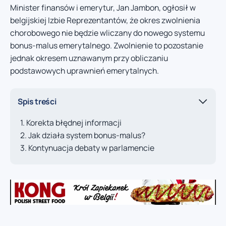
Minister finansów i emerytur, Jan Jambon, ogłosił w
belgijskiej Izbie Reprezentantów, że okres zwolnienia
chorobowego nie będzie wliczany do nowego systemu
bonus-malus emerytalnego. Zwolnienie to pozostanie
jednak okresem uznawanym przy obliczaniu
podstawowych uprawnień emerytalnych.
Spis treści
Korekta błędnej informacji
Jak działa system bonus-malus?
Kontynuacja debaty w parlamencie