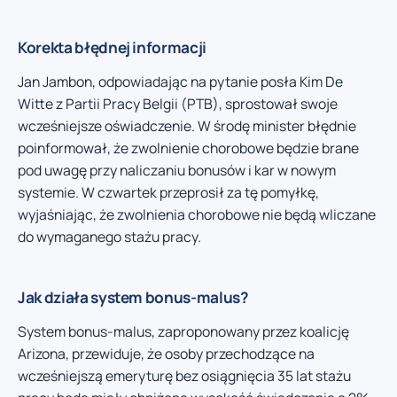
Korekta błędnej informacji
Jan Jambon, odpowiadając na pytanie posła Kim De
Witte z Partii Pracy Belgii (PTB), sprostował swoje
wcześniejsze oświadczenie. W środę minister błędnie
poinformował, że zwolnienie chorobowe będzie brane
pod uwagę przy naliczaniu bonusów i kar w nowym
systemie. W czwartek przeprosił za tę pomyłkę,
wyjaśniając, że zwolnienia chorobowe nie będą wliczane
do wymaganego stażu pracy.
Jak działa system bonus-malus?
System bonus-malus, zaproponowany przez koalicję
Arizona, przewiduje, że osoby przechodzące na
wcześniejszą emeryturę bez osiągnięcia 35 lat stażu