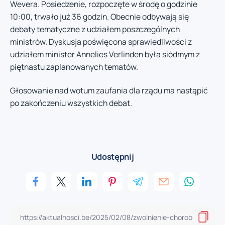
Wevera. Posiedzenie, rozpoczęte w środę o godzinie
10:00, trwało już 36 godzin. Obecnie odbywają się
debaty tematyczne z udziałem poszczególnych
ministrów. Dyskusja poświęcona sprawiedliwości z
udziałem minister Annelies Verlinden była siódmym z
piętnastu zaplanowanych tematów.
Głosowanie nad wotum zaufania dla rządu ma nastąpić
po zakończeniu wszystkich debat.
Udostępnij