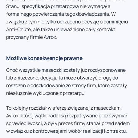
Stanu, specyfikacja przetargowa nie wymagała
formalnego potwierdzenia tego doświadczenia. W
związku z tym nie tylko odrzucono decyzję o pominięciu
Anti-Chute, ale także unieważniono cały kontrakt
przyznany firmie Avrox.
Możliwe konsekwencje prawne
Choć wszystkie maseczki zostały już rozdysponowane
lub zniszczone, decyzja ta może otworzyć drogę do
roszczeń o odszkodowanie ze strony firm, które zostały
niesłusznie wykluczone z przetargu.
To kolejny rozdział w aferze związanej z maseczkami
Avrox, której wątki nadal są rozpatrywane przez wymiar
sprawiedliwości, a były prezes firmy stanął przed sądem
w związku z kontrowersjami wokół realizacji kontraktu.