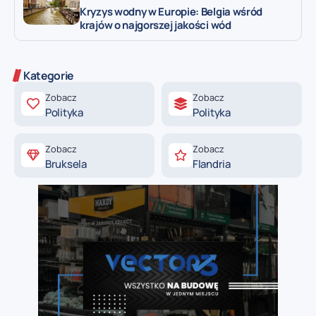
Kryzys wodny w Europie: Belgia wśród
krajów o najgorszej jakości wód
Kategorie
Zobacz
Zobacz
Polityka
Polityka
Zobacz
Zobacz
Bruksela
Flandria