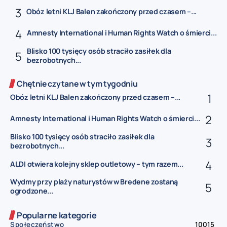
Obóz letni KLJ Balen zakończony przed czasem –...
Amnesty International i Human Rights Watch o śmierci...
Blisko 100 tysięcy osób straciło zasiłek dla
bezrobotnych...
Chętnie czytane w tym tygodniu
Obóz letni KLJ Balen zakończony przed czasem –...
Amnesty International i Human Rights Watch o śmierci...
Blisko 100 tysięcy osób straciło zasiłek dla
bezrobotnych...
ALDI otwiera kolejny sklep outletowy – tym razem...
Wydmy przy plaży naturystów w Bredene zostaną
ogrodzone...
Popularne kategorie
Społeczeństwo
10015