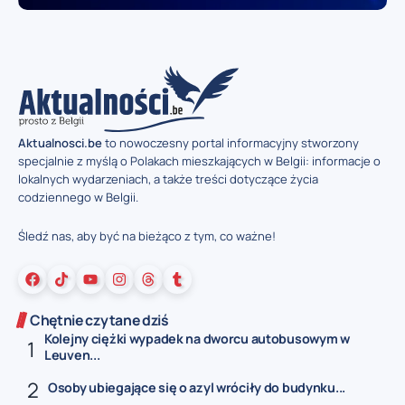
Aktualnosci.be
to nowoczesny portal informacyjny stworzony
specjalnie z myślą o Polakach mieszkających w Belgii: informacje o
lokalnych wydarzeniach, a także treści dotyczące życia
codziennego w Belgii.
Śledź nas, aby być na bieżąco z tym, co ważne!
Chętnie czytane dziś
Kolejny ciężki wypadek na dworcu autobusowym w
Leuven...
Osoby ubiegające się o azyl wróciły do budynku...