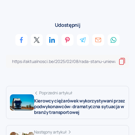
Udostępnij
Poprzedni artykuł
Kierowcy ciężarówek wykorzystywani przez
podwykonawców: dramatyczna sytuacja w
branży transportowej
Następny artykuł