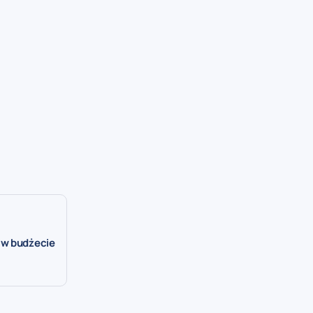
 w budżecie