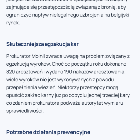
zajmujące się przestępczością związaną z bronią, aby
ograniczyć napływ nielegalnego uzbrojenia na belgijski
rynek.
Skuteczniejsza egzekucja kar
Prokurator Moinil zwraca uwagę na problem związany z
egzekucją wyroków. Choć od początku roku dokonano
820 aresztowań i wydano 190 nakazów aresztowania,
wiele wyroków nie jest wykonywanych z powodu
przepełnienia więzień. Niektórzy przestępcy mogą
opuścić zakład karny już po odbyciu jednej trzeciej kary,
co zdaniem prokuratora podważa autorytet wymiaru
sprawiedliwości.
Potrzebne działania prewencyjne