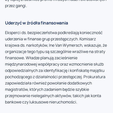
przez gangi.
Uderzyć w źródła finansowania
Eksperci ds. bezpieczeństwa podkreślają konieczność
uderzenia w finanse grup przestępczych. Komisarz
krajowa ds. narkotyków, Ine Van Wymersch, wskazuje, że
organizacje tego typu są szczególnie wrażliwe na straty
finansowe. Władze planują zacieśnienie
międzynarodowej współpracy oraz wzmocnienie służb
odpowiedzialnych za identyfikację i konfiskatę majątku
pochodzącego z działalności przestępczej. Prokuratura
zapowiedziała również powołanie dodatkowych
magistratów, których zadaniem będzie szybkie
przejmowanie nielegalnych aktywów, takich jak konta
bankowe czy luksusowe nieruchomości.