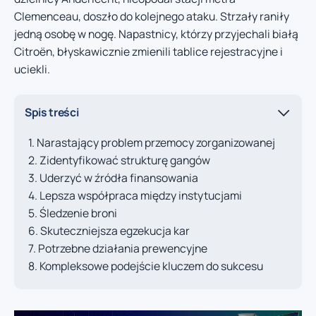
Clemenceau, doszło do kolejnego ataku. Strzały raniły
jedną osobę w nogę. Napastnicy, którzy przyjechali białą
Citroën, błyskawicznie zmienili tablice rejestracyjne i
uciekli.
Spis treści
Narastający problem przemocy zorganizowanej
Zidentyfikować strukturę gangów
Uderzyć w źródła finansowania
Lepsza współpraca między instytucjami
Śledzenie broni
Skuteczniejsza egzekucja kar
Potrzebne działania prewencyjne
Kompleksowe podejście kluczem do sukcesu