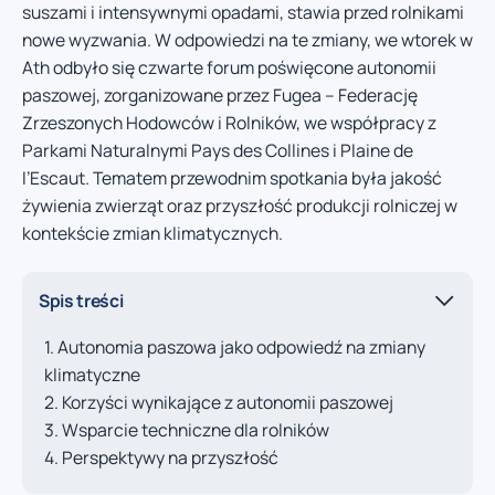
suszami i intensywnymi opadami, stawia przed rolnikami
nowe wyzwania. W odpowiedzi na te zmiany, we wtorek w
Ath odbyło się czwarte forum poświęcone autonomii
paszowej, zorganizowane przez Fugea – Federację
Zrzeszonych Hodowców i Rolników, we współpracy z
Parkami Naturalnymi Pays des Collines i Plaine de
l’Escaut. Tematem przewodnim spotkania była jakość
żywienia zwierząt oraz przyszłość produkcji rolniczej w
kontekście zmian klimatycznych.
Spis treści
Autonomia paszowa jako odpowiedź na zmiany
klimatyczne
Korzyści wynikające z autonomii paszowej
Wsparcie techniczne dla rolników
Perspektywy na przyszłość