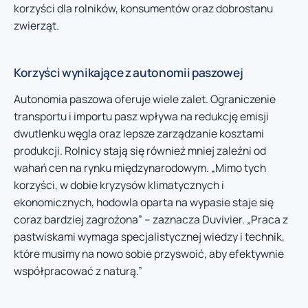
korzyści dla rolników, konsumentów oraz dobrostanu
zwierząt.
Korzyści wynikające z autonomii paszowej
Autonomia paszowa oferuje wiele zalet. Ograniczenie
transportu i importu pasz wpływa na redukcję emisji
dwutlenku węgla oraz lepsze zarządzanie kosztami
produkcji. Rolnicy stają się również mniej zależni od
wahań cen na rynku międzynarodowym. „Mimo tych
korzyści, w dobie kryzysów klimatycznych i
ekonomicznych, hodowla oparta na wypasie staje się
coraz bardziej zagrożona” – zaznacza Duvivier. „Praca z
pastwiskami wymaga specjalistycznej wiedzy i technik,
które musimy na nowo sobie przyswoić, aby efektywnie
współpracować z naturą.”