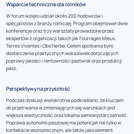
Wsparcie techniczne dla rolników
W forum wzięło udział około 200 hodowców i
specjalistów z branży rolniczej. Program obejmował dwie
konferencje oraz trzy warsztaty prowadzone przez
ekspertów z organizacji takich jak Fourrages Mieux,
Terres Vivantes i Obs’Herbe. Celem spotkania było
dostarczenie praktycznych wskazówek dotyczących
poprawy jakości i rentowności pastwisk oraz produkcji
pasz.
Perspektywy na przyszłość
Podczas dyskusji wielokrotnie podkreślano, że kluczem
do przetrwania w zmieniających się warunkach jest
większa elastyczność oraz lokalna samowystarczalność.
Poprawa autonomii paszowej ma potencjał nie tylko w
kontekście ekonomicznym, ale także jako element