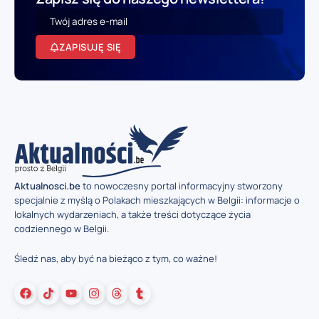
ZAPISUJĘ SIĘ
Aktualnosci.be
to nowoczesny portal informacyjny stworzony
specjalnie z myślą o Polakach mieszkających w Belgii: informacje o
lokalnych wydarzeniach, a także treści dotyczące życia
codziennego w Belgii.
Śledź nas, aby być na bieżąco z tym, co ważne!