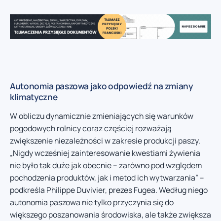
Autonomia paszowa jako odpowiedź na zmiany
klimatyczne
W obliczu dynamicznie zmieniających się warunków
pogodowych rolnicy coraz częściej rozważają
zwiększenie niezależności w zakresie produkcji paszy.
„Nigdy wcześniej zainteresowanie kwestiami żywienia
nie było tak duże jak obecnie – zarówno pod względem
pochodzenia produktów, jak i metod ich wytwarzania” –
podkreśla Philippe Duvivier, prezes Fugea. Według niego
autonomia paszowa nie tylko przyczynia się do
większego poszanowania środowiska, ale także zwiększa