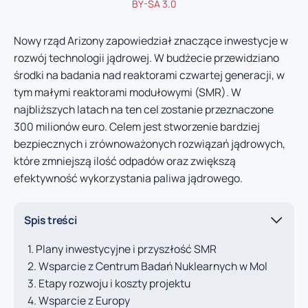
BY-SA 3.0
Nowy rząd Arizony zapowiedział znaczące inwestycje w
rozwój technologii jądrowej. W budżecie przewidziano
środki na badania nad reaktorami czwartej generacji, w
tym małymi reaktorami modułowymi (SMR). W
najbliższych latach na ten cel zostanie przeznaczone
300 milionów euro. Celem jest stworzenie bardziej
bezpiecznych i zrównoważonych rozwiązań jądrowych,
które zmniejszą ilość odpadów oraz zwiększą
efektywność wykorzystania paliwa jądrowego.
Spis treści
Plany inwestycyjne i przyszłość SMR
Wsparcie z Centrum Badań Nuklearnych w Mol
Etapy rozwoju i koszty projektu
Wsparcie z Europy