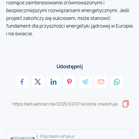
rosnące zainteresowanie zrównoważonymi i
bezpieczniejszymi rozwiązaniami energetycznymi. Jeśli
projekt zakończy się sukcesem, może stanowić
fundament dla przyszłości energetyki jądrowej w Europie
i na świecie.
Udostępnij
Poprzedni artykuł