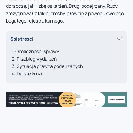
doradczą, jak i Izbę oskarżeń. Drugi podejrzany, Rudy,
zrezygnował z takiej prośby, głównie z powodu swojego
bogatego rejestru karnego.
Spis treści
Okoliczności sprawy
Przebieg wydarzeń
Sytuacja prawna podejrzanych
Dalsze kroki