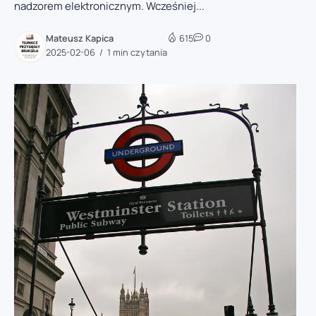
nadzorem elektronicznym. Wcześniej...
Mateusz Kapica
615
0
2025-02-06
1 min czytania