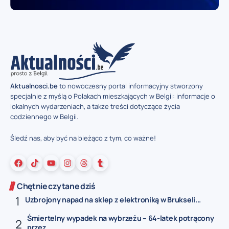
Aktualnosci.be
to nowoczesny portal informacyjny stworzony
specjalnie z myślą o Polakach mieszkających w Belgii: informacje o
lokalnych wydarzeniach, a także treści dotyczące życia
codziennego w Belgii.
Śledź nas, aby być na bieżąco z tym, co ważne!
Chętnie czytane dziś
Uzbrojony napad na sklep z elektroniką w Brukseli...
Śmiertelny wypadek na wybrzeżu – 64-latek potrącony
przez...