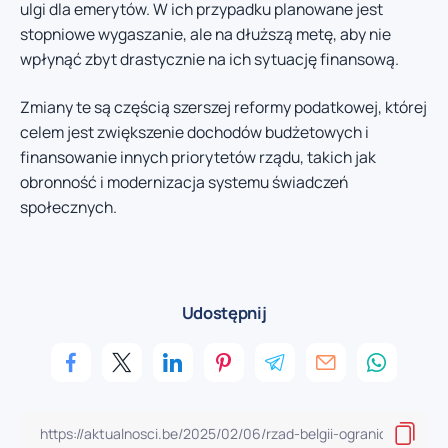
ulgi dla emerytów. W ich przypadku planowane jest
stopniowe wygaszanie, ale na dłuższą metę, aby nie
wpłynąć zbyt drastycznie na ich sytuację finansową.
Zmiany te są częścią szerszej reformy podatkowej, której
celem jest zwiększenie dochodów budżetowych i
finansowanie innych priorytetów rządu, takich jak
obronność i modernizacja systemu świadczeń
społecznych.
Udostępnij