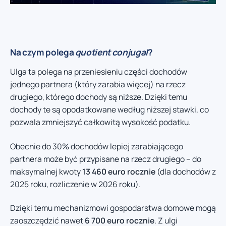
Na czym polega
quotient conjugal
?
Ulga ta polega na przeniesieniu części dochodów
jednego partnera (który zarabia więcej) na rzecz
drugiego, którego dochody są niższe. Dzięki temu
dochody te są opodatkowane według niższej stawki, co
pozwala zmniejszyć całkowitą wysokość podatku.
Obecnie do 30% dochodów lepiej zarabiającego
partnera może być przypisane na rzecz drugiego – do
maksymalnej kwoty
13 460 euro rocznie
(dla dochodów z
2025 roku, rozliczenie w 2026 roku).
Dzięki temu mechanizmowi gospodarstwa domowe mogą
zaoszczędzić nawet
6 700 euro rocznie
. Z ulgi