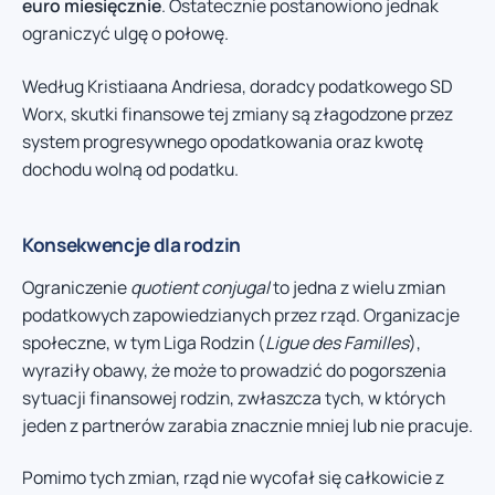
euro miesięcznie
. Ostatecznie postanowiono jednak
ograniczyć ulgę o połowę.
Według Kristiaana Andriesa, doradcy podatkowego SD
Worx, skutki finansowe tej zmiany są złagodzone przez
system progresywnego opodatkowania oraz kwotę
dochodu wolną od podatku.
Konsekwencje dla rodzin
Ograniczenie
quotient conjugal
to jedna z wielu zmian
podatkowych zapowiedzianych przez rząd. Organizacje
społeczne, w tym Liga Rodzin (
Ligue des Familles
),
wyraziły obawy, że może to prowadzić do pogorszenia
sytuacji finansowej rodzin, zwłaszcza tych, w których
jeden z partnerów zarabia znacznie mniej lub nie pracuje.
Pomimo tych zmian, rząd nie wycofał się całkowicie z