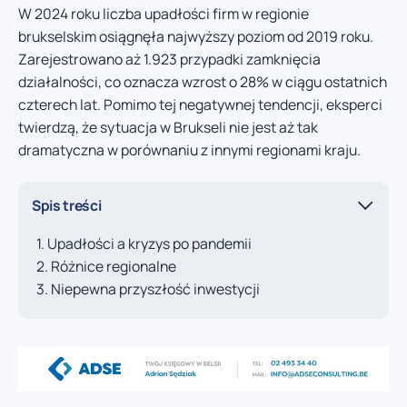
W 2024 roku liczba upadłości firm w regionie
brukselskim osiągnęła najwyższy poziom od 2019 roku.
Zarejestrowano aż 1.923 przypadki zamknięcia
działalności, co oznacza wzrost o 28% w ciągu ostatnich
czterech lat. Pomimo tej negatywnej tendencji, eksperci
twierdzą, że sytuacja w Brukseli nie jest aż tak
dramatyczna w porównaniu z innymi regionami kraju.
Spis treści
Upadłości a kryzys po pandemii
Różnice regionalne
Niepewna przyszłość inwestycji