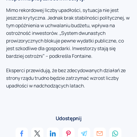
Mimo rekordowej liczby upadłości, sytuacja nie jest
jeszcze krytyczna. Jednak brak stabilności politycznej, w
tym opóźnienia w uchwalaniu budżetu, wpływa na
ostrożność inwestorów. „System dwunastych
prowizorycznych blokuje pewne wydatki publiczne, co
jest szkodliwe dla gospodarki. Inwestorzy stają się
bardziej ostrożni” – podkreśla Fontaine.
Eksperci przewidują, że bez zdecydowanych działań ze
strony rządu trudno będzie zatrzymać wzrost liczby
upadłości w nadchodzących latach.
Udostępnij