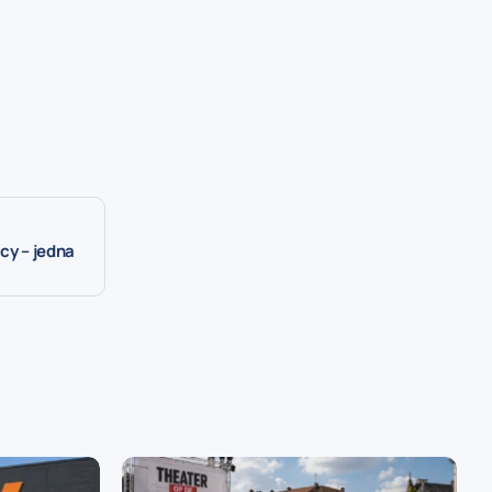
cy – jedna