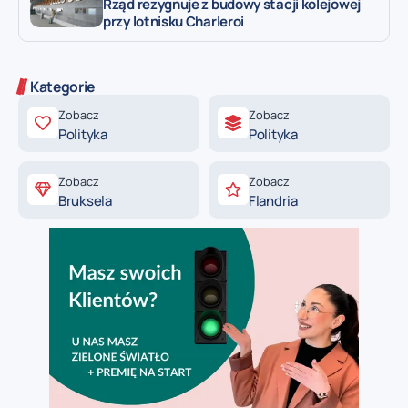
Rząd rezygnuje z budowy stacji kolejowej
przy lotnisku Charleroi
Kategorie
Zobacz
Zobacz
Polityka
Polityka
Zobacz
Zobacz
Bruksela
Flandria