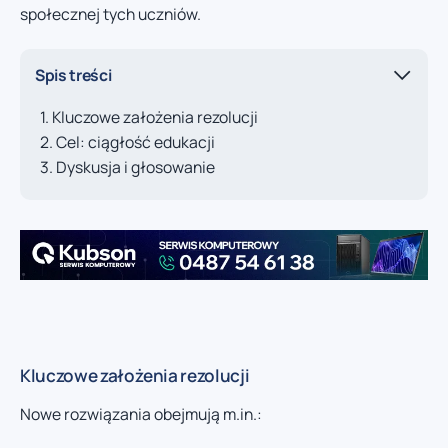
społecznej tych uczniów.
Spis treści
Kluczowe założenia rezolucji
Cel: ciągłość edukacji
Dyskusja i głosowanie
Kluczowe założenia rezolucji
Nowe rozwiązania obejmują m.in.: