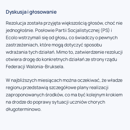
Dyskusja i głosowanie
Rezolucja została przyjęta większością głosów, choć nie
jednogłośnie. Posłowie Partii Socjalistycznej (PS) i
Ecolo wstrzymali się od głosu, co świadczy o pewnych
zastrzeżeniach, które mogą dotyczyć sposobu
wdrażania tych działań. Mimo to, zatwierdzenie rezolucji
otwiera drogę do konkretnych działań ze strony rządu
Federacji Walonia-Bruksela.
W najbliższych miesiącach można oczekiwać, że władze
regionu przedstawią szczegółowe plany realizacji
zaproponowanych środków, co ma być kolejnym krokiem
na drodze do poprawy sytuacji uczniów chorych
długoterminowo.