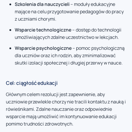
Szkolenia dla nauczycieli
– moduły edukacyjne
mające na celu przygotowanie pedagogów do pracy
z uczniami chorymi.
Wsparcie technologiczne
– dostęp do technologii
umożliwiających zdalne uczestnictwo w lekcjach.
Wsparcie psychologiczne
– pomoc psychologiczną
dla uczniów oraz ich rodzin, aby zminimalizować
skutki izolacji społecznej i długiej przerwy w nauce.
Cel: ciągłość edukacji
Głównym celem rezolucji jest zapewnienie, aby
uczniowie przewlekle chorzy nie tracili kontaktu z nauką i
rówieśnikami. Zdalne nauczanie oraz odpowiednie
wsparcie mają umożliwić im kontynuowanie edukacji
pomimo trudności zdrowotnych.