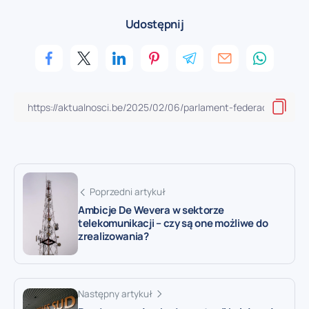
Udostępnij
Poprzedni artykuł
Ambicje De Wevera w sektorze
telekomunikacji – czy są one możliwe do
zrealizowania?
Następny artykuł