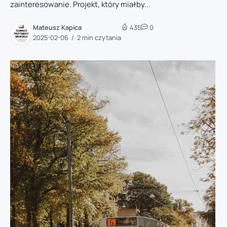
zainteresowanie. Projekt, który miałby...
Mateusz Kapica
435
0
2025-02-06
2 min czytania