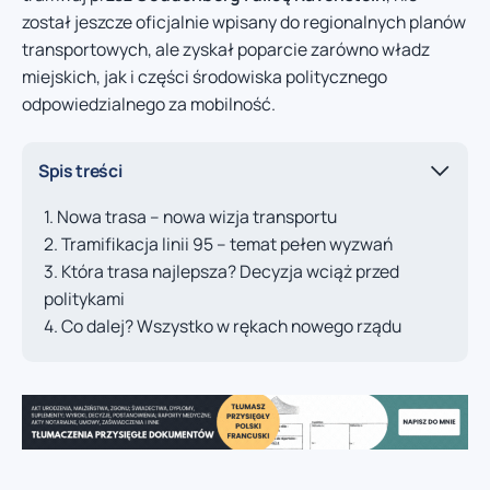
został jeszcze oficjalnie wpisany do regionalnych planów
transportowych, ale zyskał poparcie zarówno władz
miejskich, jak i części środowiska politycznego
odpowiedzialnego za mobilność.
Spis treści
Nowa trasa – nowa wizja transportu
Tramifikacja linii 95 – temat pełen wyzwań
Która trasa najlepsza? Decyzja wciąż przed
politykami
Co dalej? Wszystko w rękach nowego rządu