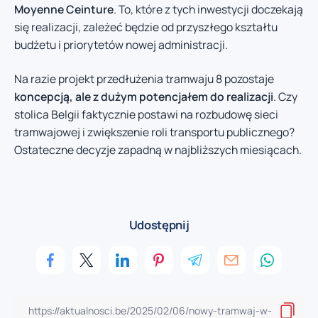
Moyenne Ceinture
. To, które z tych inwestycji doczekają
się realizacji, zależeć będzie od przyszłego kształtu
budżetu i priorytetów nowej administracji.
Na razie projekt przedłużenia tramwaju 8 pozostaje
koncepcją, ale z dużym potencjałem do realizacji
. Czy
stolica Belgii faktycznie postawi na rozbudowę sieci
tramwajowej i zwiększenie roli transportu publicznego?
Ostateczne decyzje zapadną w najbliższych miesiącach.
Udostępnij