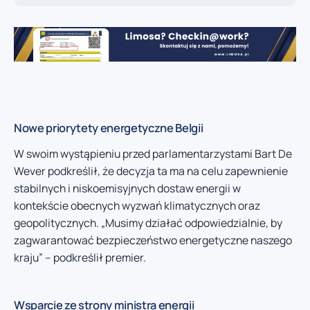
Nowe priorytety energetyczne Belgii
W swoim wystąpieniu przed parlamentarzystami Bart De
Wever podkreślił, że decyzja ta ma na celu zapewnienie
stabilnych i niskoemisyjnych dostaw energii w
kontekście obecnych wyzwań klimatycznych oraz
geopolitycznych. „Musimy działać odpowiedzialnie, by
zagwarantować bezpieczeństwo energetyczne naszego
kraju” – podkreślił premier.
Wsparcie ze strony ministra energii