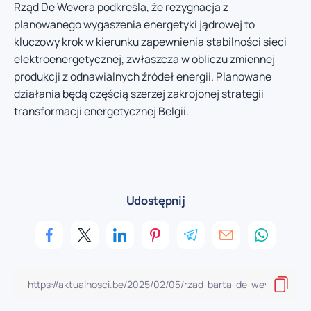
Rząd De Wevera podkreśla, że rezygnacja z
planowanego wygaszenia energetyki jądrowej to
kluczowy krok w kierunku zapewnienia stabilności sieci
elektroenergetycznej, zwłaszcza w obliczu zmiennej
produkcji z odnawialnych źródeł energii. Planowane
działania będą częścią szerzej zakrojonej strategii
transformacji energetycznej Belgii.
Udostępnij