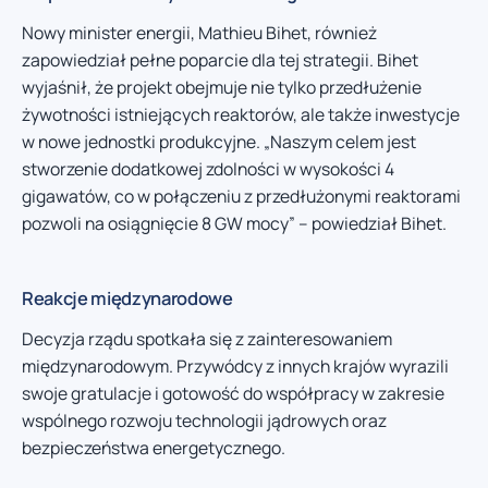
Nowy minister energii, Mathieu Bihet, również
zapowiedział pełne poparcie dla tej strategii. Bihet
wyjaśnił, że projekt obejmuje nie tylko przedłużenie
żywotności istniejących reaktorów, ale także inwestycje
w nowe jednostki produkcyjne. „Naszym celem jest
stworzenie dodatkowej zdolności w wysokości 4
gigawatów, co w połączeniu z przedłużonymi reaktorami
pozwoli na osiągnięcie 8 GW mocy” – powiedział Bihet.
Reakcje międzynarodowe
Decyzja rządu spotkała się z zainteresowaniem
międzynarodowym. Przywódcy z innych krajów wyrazili
swoje gratulacje i gotowość do współpracy w zakresie
wspólnego rozwoju technologii jądrowych oraz
bezpieczeństwa energetycznego.