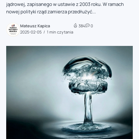
jądrowej, zapisanego w ustawie z 2003 roku. W ramach
nowej polityki rząd zamierza przedłużyć...
Mateusz Kapica
384
0
2025-02-05
1 min czytania