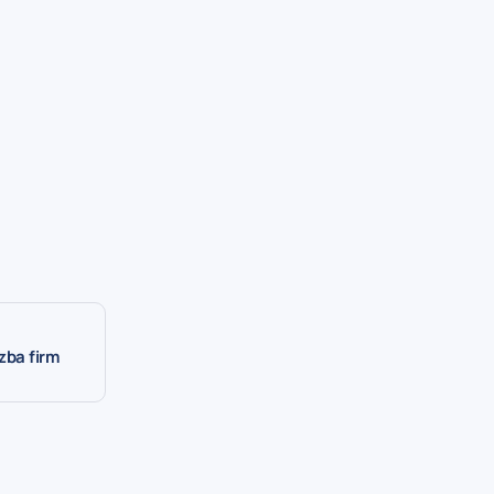
zba firm