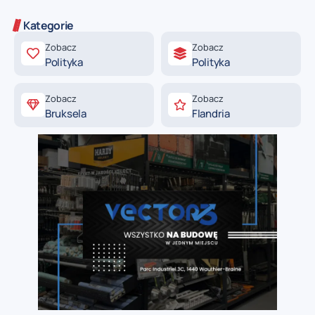
Kategorie
Zobacz
Zobacz
Polityka
Polityka
Zobacz
Zobacz
Bruksela
Flandria