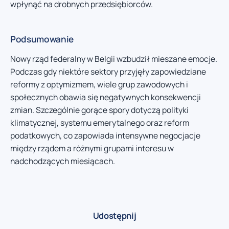
wpłynąć na drobnych przedsiębiorców.
Podsumowanie
Nowy rząd federalny w Belgii wzbudził mieszane emocje.
Podczas gdy niektóre sektory przyjęły zapowiedziane
reformy z optymizmem, wiele grup zawodowych i
społecznych obawia się negatywnych konsekwencji
zmian. Szczególnie gorące spory dotyczą polityki
klimatycznej, systemu emerytalnego oraz reform
podatkowych, co zapowiada intensywne negocjacje
między rządem a różnymi grupami interesu w
nadchodzących miesiącach.
Udostępnij