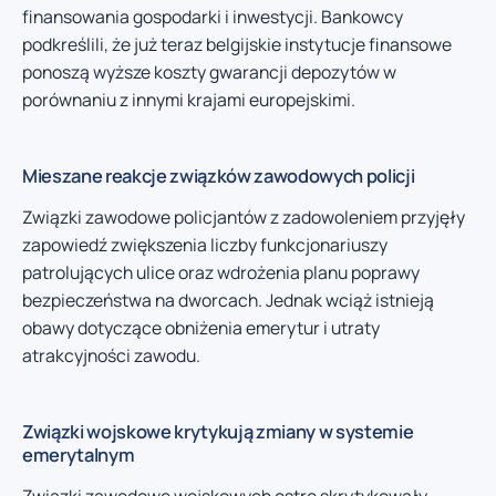
finansowania gospodarki i inwestycji. Bankowcy
podkreślili, że już teraz belgijskie instytucje finansowe
ponoszą wyższe koszty gwarancji depozytów w
porównaniu z innymi krajami europejskimi.
Mieszane reakcje związków zawodowych policji
Związki zawodowe policjantów z zadowoleniem przyjęły
zapowiedź zwiększenia liczby funkcjonariuszy
patrolujących ulice oraz wdrożenia planu poprawy
bezpieczeństwa na dworcach. Jednak wciąż istnieją
obawy dotyczące obniżenia emerytur i utraty
atrakcyjności zawodu.
Związki wojskowe krytykują zmiany w systemie
emerytalnym