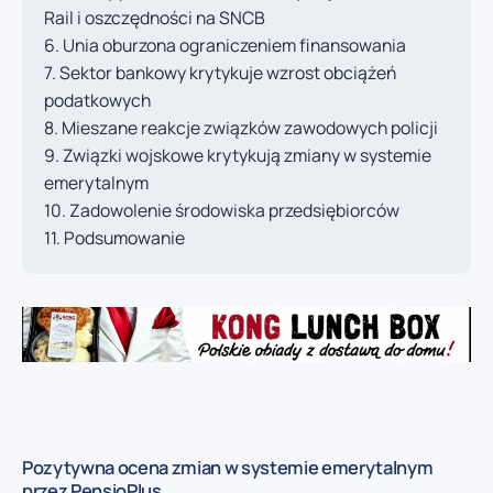
Rail i oszczędności na SNCB
Unia oburzona ograniczeniem finansowania
Sektor bankowy krytykuje wzrost obciążeń
podatkowych
Mieszane reakcje związków zawodowych policji
Związki wojskowe krytykują zmiany w systemie
emerytalnym
Zadowolenie środowiska przedsiębiorców
Podsumowanie
Pozytywna ocena zmian w systemie emerytalnym
przez PensioPlus