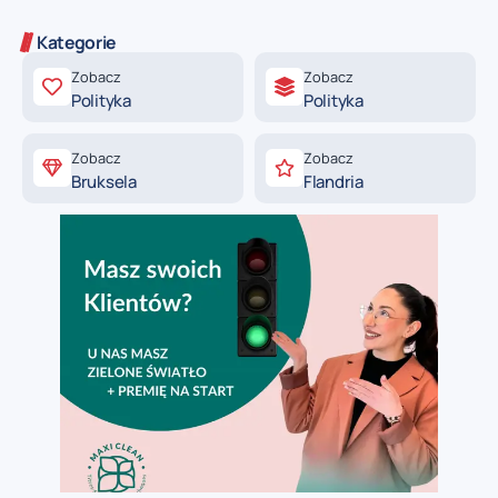
Kategorie
Zobacz
Zobacz
Polityka
Polityka
Zobacz
Zobacz
Bruksela
Flandria