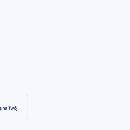
ą na Twój