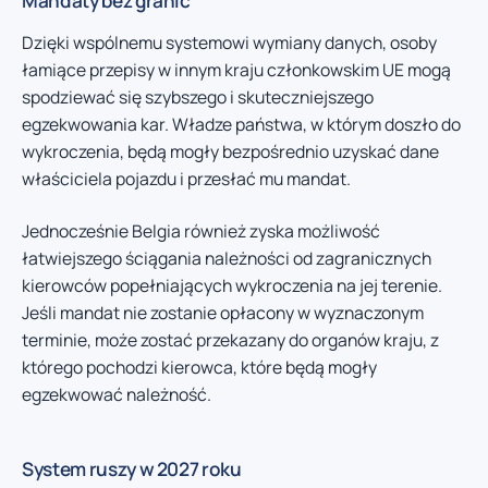
Mandaty bez granic
Dzięki wspólnemu systemowi wymiany danych, osoby
łamiące przepisy w innym kraju członkowskim UE mogą
spodziewać się szybszego i skuteczniejszego
egzekwowania kar. Władze państwa, w którym doszło do
wykroczenia, będą mogły bezpośrednio uzyskać dane
właściciela pojazdu i przesłać mu mandat.
Jednocześnie Belgia również zyska możliwość
łatwiejszego ściągania należności od zagranicznych
kierowców popełniających wykroczenia na jej terenie.
Jeśli mandat nie zostanie opłacony w wyznaczonym
terminie, może zostać przekazany do organów kraju, z
którego pochodzi kierowca, które będą mogły
egzekwować należność.
System ruszy w 2027 roku