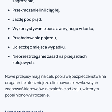
zagrożenie
,
Przekraczanie linii ciągłej
,
Jazdę pod prąd
,
Wykorzystywanie pasa awaryjnego w korku
,
Przeładowanie pojazdu
,
Ucieczkę z miejsca wypadku
,
Nieprzestrzeganie zasad na przejazdach
kolejowych
.
Nowe przepisy mają na celu poprawę bezpieczeństwa na
drogach i skuteczniejsze eliminowanie ryzykownych
zachowań kierowców, niezależnie od kraju, w którym
popełniono wykroczenie.