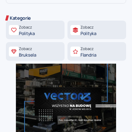
Kategorie
Zobacz
Zobacz
Polityka
Polityka
Zobacz
Zobacz
Bruksela
Flandria