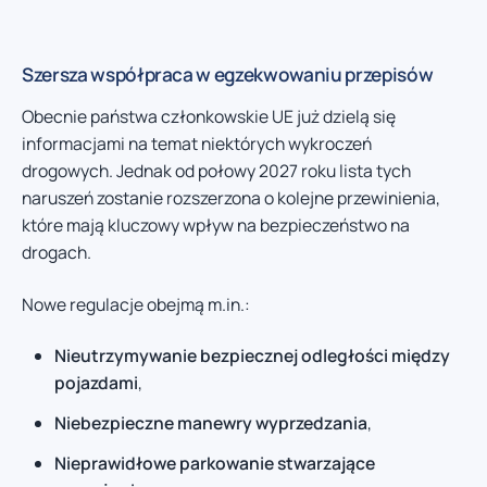
Szersza współpraca w egzekwowaniu przepisów
Obecnie państwa członkowskie UE już dzielą się
informacjami na temat niektórych wykroczeń
drogowych. Jednak od połowy 2027 roku lista tych
naruszeń zostanie rozszerzona o kolejne przewinienia,
które mają kluczowy wpływ na bezpieczeństwo na
drogach.
Nowe regulacje obejmą m.in.:
Nieutrzymywanie bezpiecznej odległości między
pojazdami
,
Niebezpieczne manewry wyprzedzania
,
Nieprawidłowe parkowanie stwarzające