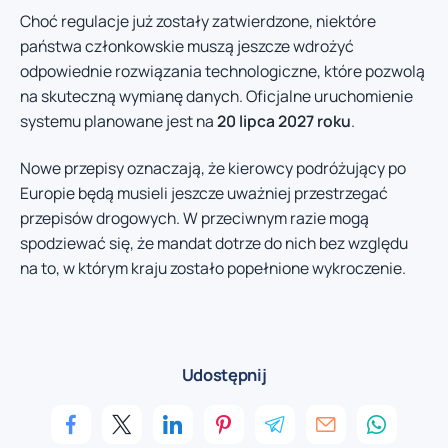
Choć regulacje już zostały zatwierdzone, niektóre
państwa członkowskie muszą jeszcze wdrożyć
odpowiednie rozwiązania technologiczne, które pozwolą
na skuteczną wymianę danych. Oficjalne uruchomienie
systemu planowane jest na
20 lipca 2027 roku
.
Nowe przepisy oznaczają, że kierowcy podróżujący po
Europie będą musieli jeszcze uważniej przestrzegać
przepisów drogowych. W przeciwnym razie mogą
spodziewać się, że mandat dotrze do nich bez względu
na to, w którym kraju zostało popełnione wykroczenie.
Udostępnij