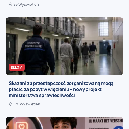
95 Wyświetleń
BELGIA
Skazani za przestępczość zorganizowaną mogą
płacić za pobyt w więzieniu – nowy projekt
ministerstwa sprawiedliwości
124 Wyświetleń