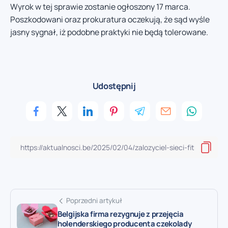
Wyrok w tej sprawie zostanie ogłoszony 17 marca.
Poszkodowani oraz prokuratura oczekują, że sąd wyśle
jasny sygnał, iż podobne praktyki nie będą tolerowane.
Udostępnij
Poprzedni artykuł
Belgijska firma rezygnuje z przejęcia
holenderskiego producenta czekolady