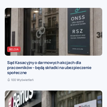
BELGIA
Sąd Kasacyjny o darmowych akcjach dla
pracowników – będą składki na ubezpieczenie
społeczne
100 Wyświetleń